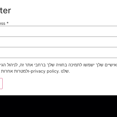
ter
ess
*
*
אישיים שלך ישמשו לתמיכה בחוויה שלך ברחבי אתר זה, לניהול הג
ולמטרות אחרות המתוארות ב-
privacy policy
. שלנו.