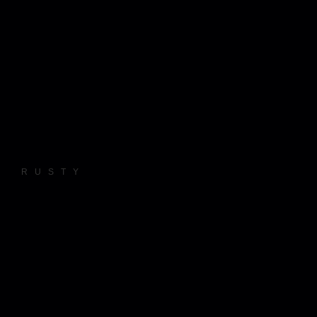
RUSTY