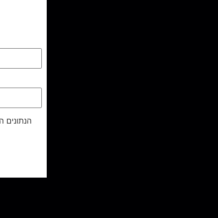
הנתונים ה