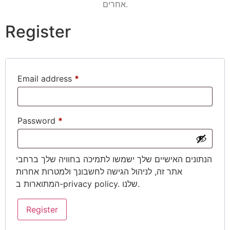
אחרים.
Register
Email address
*
Password
*
Sorry, nothing to see here...
הנתונים האישיים שלך ישמשו לתמיכה בחוויה שלך ברחבי
אתר זה, לניהול הגישה לחשבונך ולמטרות אחרות
המתוארות ב-
privacy policy
. שלנו.
Register