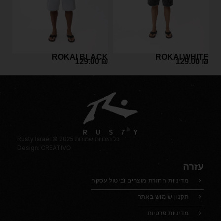
ROKAI BLACK
ROKAI WHITE
129.00
₪
129.00
₪
Rusty Israel © 2025 כל הזכויות שמורות
Design: CREATIVO
עזרה
מדיניות החזרת מוצרים וביטול עסקה
תקנון שימוש באתר
מדיניות פרטיות