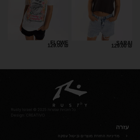
FLOWE
SARAI
129.00
₪
129.00
₪
Rusty Israel © 2025 כל הזכויות שמורות
Design: CREATIVO
עזרה
מדיניות החזרת מוצרים וביטול עסקה