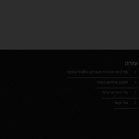
עזרה
מדיניות החזרת מוצרים וביטול עסקה
תקנון שימוש באתר
מדיניות פרטיות
צור קשר