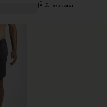
0
MY ACCOUNT