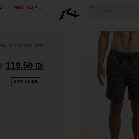
N
FINAL SALE
SALE
,
מכנסיים קצרים
,
גברים
₪
119.50
₪
SIZE GUIDE