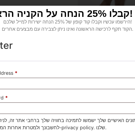
קבלו 25% הנחה על הקניה הראשונה!
הירשמו עכשיו וקבלו קוד קופון של 25% הנחה ישירות למייל שלכם!
הקוד תקף לרכישה הראשונה ואינו ניתן לצבירה עם מבצעים אחרים.
ter
ddress
*
rd
*
ונים האישיים שלך ישמשו לתמיכה בחוויה שלך ברחבי אתר זה, לניה
לחשבונך ולמטרות אחרות המתוארות ב-
privacy policy
. שלנו.